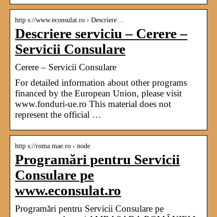
http s://www.econsulat.ro › Descriere…
Descriere serviciu – Cerere –
Servicii Consulare
Cerere – Servicii Consulare
For detailed information about other programs
financed by the European Union, please visit
www.fonduri-ue.ro This material does not
represent the official …
http s://roma.mae.ro › node
Programări pentru Servicii
Consulare pe
www.econsulat.ro
Programări pentru Servicii Consulare pe