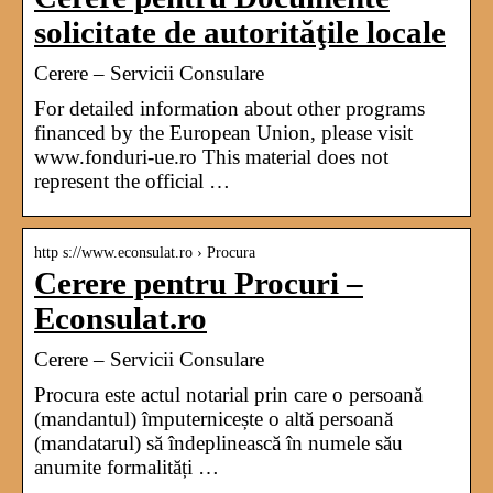
solicitate de autorităţile locale
Cerere – Servicii Consulare
For detailed information about other programs
financed by the European Union, please visit
www.fonduri-ue.ro This material does not
represent the official …
http s://www.econsulat.ro › Procura
Cerere pentru Procuri –
Econsulat.ro
Cerere – Servicii Consulare
Procura este actul notarial prin care o persoană
(mandantul) împuternicește o altă persoană
(mandatarul) să îndeplinească în numele său
anumite formalități …